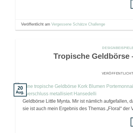
Veröffentlicht am
Vergessene Schätze Challenge
DESIGNBEISPIEL
Tropische Geldbörse 
VERÖFFENTLICH
20
Aug.
Geldbörse Little Mynta. Mir ist nämlich aufgefallen, 
sie ist auch mein Ergebnis des Themas „Floral“ der