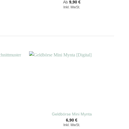
Ab
9,90
€
Inkl. MwSt.
Geldbörse Mini Mynta
6,90
€
Inkl. MwSt.