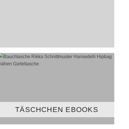
TÄSCHCHEN EBOOKS