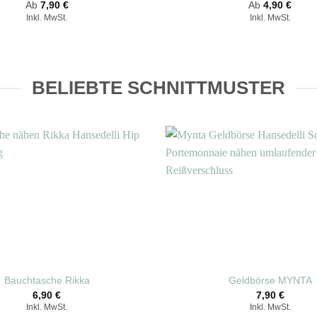
Ab
7,90
€
Ab
4,90
€
Inkl. MwSt.
Inkl. MwSt.
BELIEBTE SCHNITTMUSTER
Bauchtasche Rikka
Geldbörse MYNTA
6,90
€
7,90
€
Inkl. MwSt.
Inkl. MwSt.