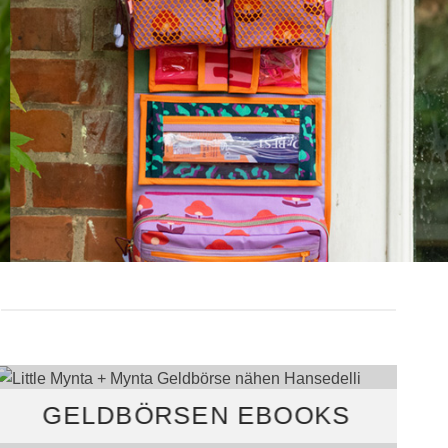
GELDBÖRSEN EBOOKS