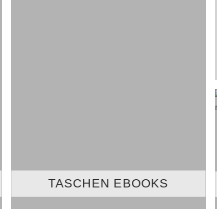
TASCHEN EBOOKS