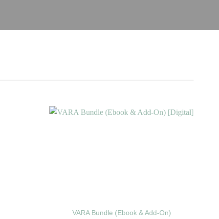
VARA Bundle (Ebook & Add-On)