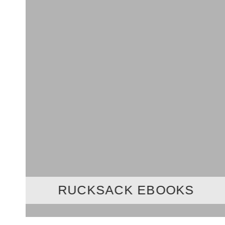
RUCKSACK EBOOKS