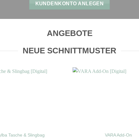
KUNDENKONTO ANLEGEN
ANGEBOTE
NEUE SCHNITTMUSTER
ylba Tasche & Slingbag
VARA Add-On