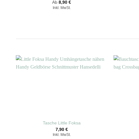
Ab
8,90
€
Inkl. MwSt.
Tasche Little Foksa
7,90
€
Inkl. MwSt.