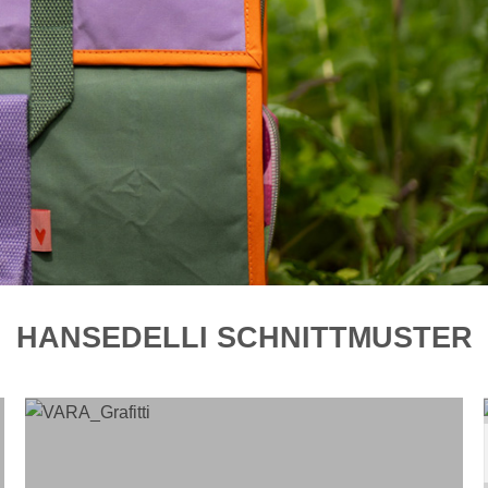
HANSEDELLI SCHNITTMUSTER