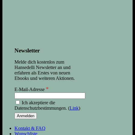
Newsletter
Melde dich kostenlos zum
Hansedelli Newsletter an und
erfahren als Erstes von neuen
Ebooks und weiteren Aktionen.
*
E-Mail-Adresse
Ich akzeptiere die
Datenschutzbestimmungen. (
Link
)
Kontakt & FAQ
Wunschliste