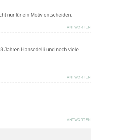
ht nur für ein Motiv entscheiden.
ANTWORTEN
8 Jahren Hansedelli und noch viele
ANTWORTEN
ANTWORTEN