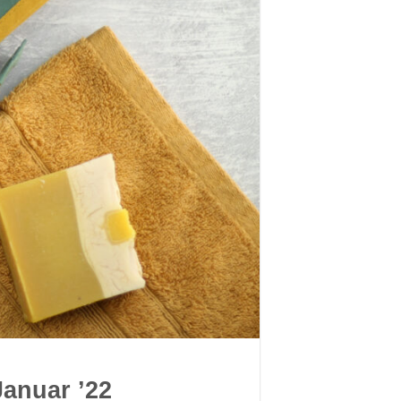
Januar ’22