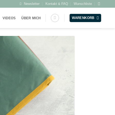
Newsletter
Kontakt & FAQ
Wunschliste
WARENKORB
VIDEOS
ÜBER MICH