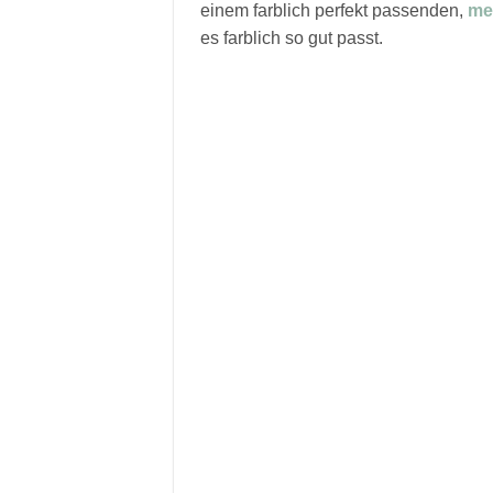
einem farblich perfekt passenden,
met
es farblich so gut passt.