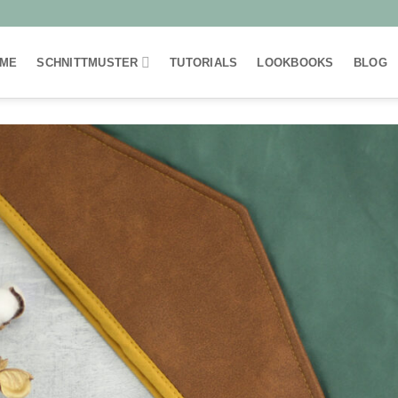
ME
SCHNITTMUSTER
TUTORIALS
LOOKBOOKS
BLOG