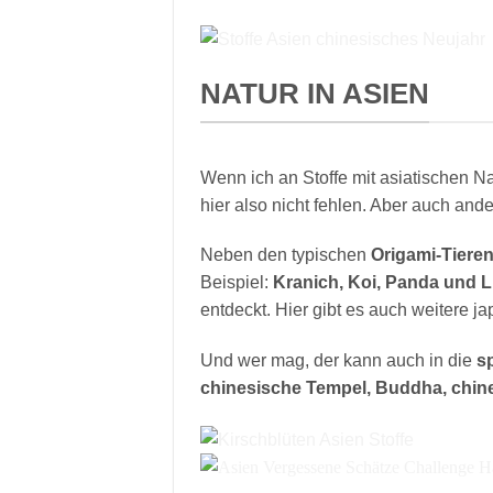
NATUR IN ASIEN
Wenn ich an Stoffe mit asiatischen Na
hier also nicht fehlen. Aber auch and
Neben den typischen
Origami-Tiere
Beispiel:
Kranich, Koi, Panda und Li
entdeckt. Hier gibt es auch weitere j
Und wer mag, der kann auch in die
sp
chinesische Tempel, Buddha, chin