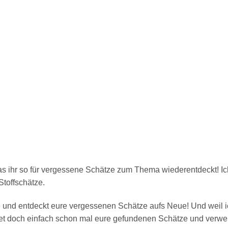
 was ihr so für vergessene Schätze zum Thema wiederentdeckt! 
Stoffschätze.
und entdeckt eure vergessenen Schätze aufs Neue! Und weil ich
et doch einfach schon mal eure gefundenen Schätze und verw