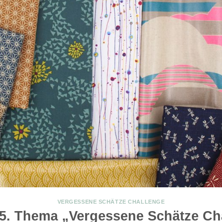
VERGESSENE SCHÄTZE CHALLENGE
 5. Thema „Vergessene Schätze Ch