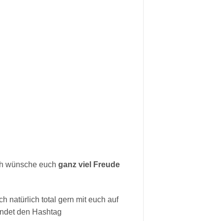
Ich wünsche euch
ganz viel Freude
 natürlich total gern mit euch auf
endet den Hashtag