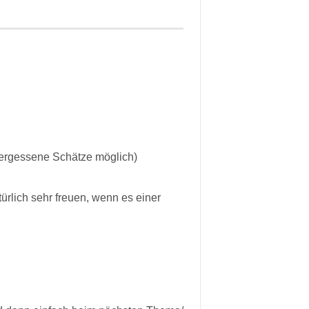
ergessene Schätze möglich)
ürlich sehr freuen, wenn es einer