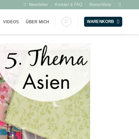
Newsletter
Kontakt & FAQ
Wunschliste
WARENKORB
VIDEOS
ÜBER MICH