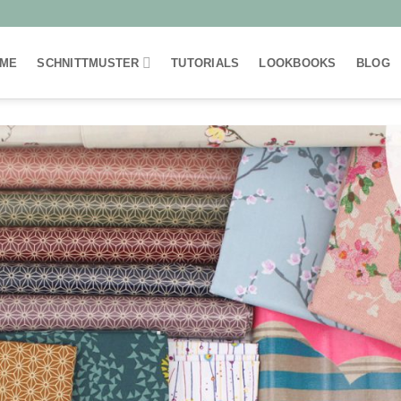
ME
SCHNITTMUSTER
TUTORIALS
LOOKBOOKS
BLOG