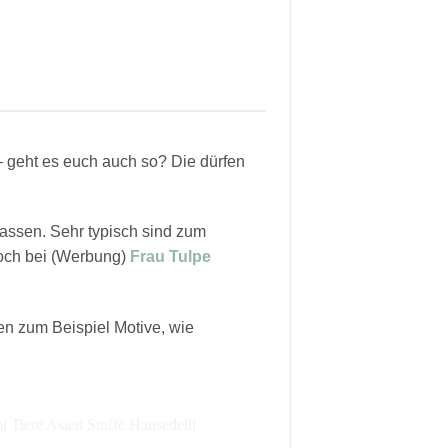
– geht es euch auch so? Die dürfen
passen. Sehr typisch sind zum
noch bei (Werbung)
Frau Tulpe
en zum Beispiel Motive, wie