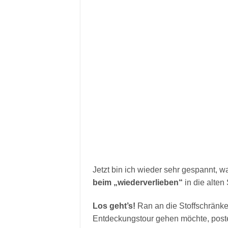
Jetzt bin ich wieder sehr gespannt,
beim „wiederverlieben“
in die alten 
Los geht’s!
Ran an die Stoffschränke 
Entdeckungstour gehen möchte, post