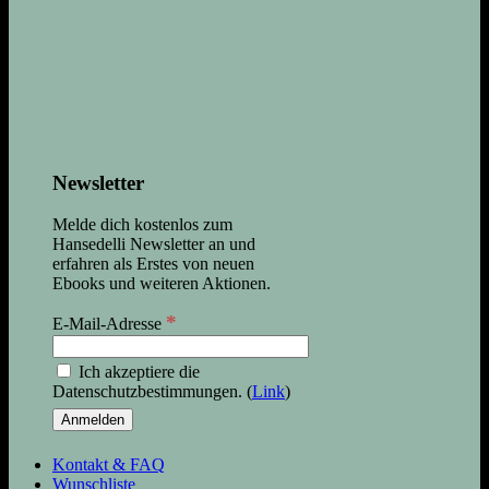
Newsletter
Melde dich kostenlos zum
Hansedelli Newsletter an und
erfahren als Erstes von neuen
Ebooks und weiteren Aktionen.
*
E-Mail-Adresse
Ich akzeptiere die
Datenschutzbestimmungen. (
Link
)
Kontakt & FAQ
Wunschliste