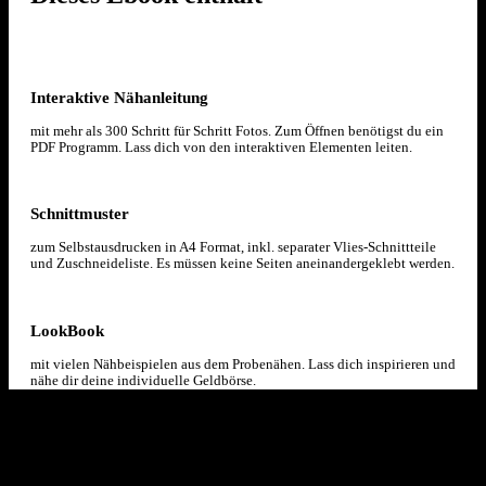
Interaktive Nähanleitung
mit mehr als 300 Schritt für Schritt Fotos. Zum Öffnen benötigst du ein
PDF Programm. Lass dich von den interaktiven Elementen leiten.
Schnittmuster
zum Selbstausdrucken in A4 Format, inkl. separater Vlies-Schnittteile
und Zuschneideliste. Es müssen keine Seiten aneinandergeklebt werden.
LookBook
mit vielen Nähbeispielen aus dem Probenähen. Lass dich inspirieren und
nähe dir deine individuelle Geldbörse.