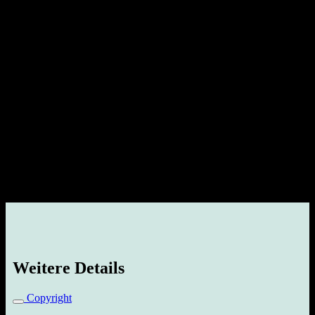
Weitere Details
Copyright