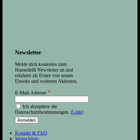
Newsletter
Melde dich kostenlos zum
Hansedelli Newsletter an und
erfahren als Erstes von neuen
Ebooks und weiteren Aktionen.
*
E-Mail-Adresse
Ich akzeptiere die
Datenschutzbestimmungen. (
Link
)
Kontakt & FAQ
Wunschliste