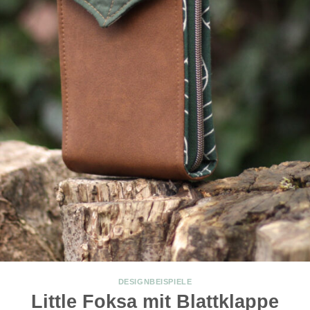
DESIGNBEISPIELE
Little Foksa mit Blattklappe