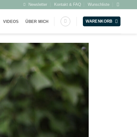
Newsletter
Kontakt & FAQ
Wunschliste
WARENKORB
VIDEOS
ÜBER MICH