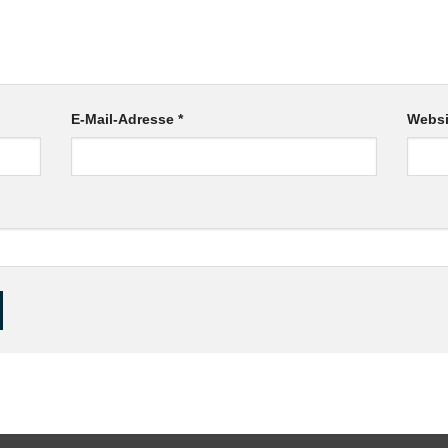
E-Mail-Adresse
*
Websi