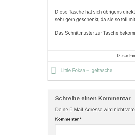
Diese Tasche hat sich übrigens direkt
sehr gern geschenkt, da sie so toll m
Das Schnittmuster zur Tasche bekom
Dieser Ein
Little Foksa – Igeltasche
Schreibe einen Kommentar
Deine E-Mail-Adresse wird nicht veröff
Kommentar
*