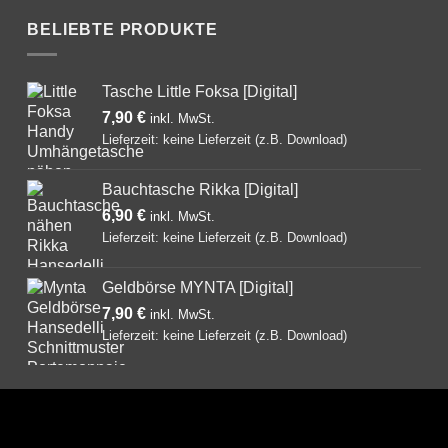
BELIEBTE PRODUKTE
Tasche Little Foksa [Digital]
7,90
€
Lieferzeit: keine Lieferzeit (z.B. Download)
Bauchtasche Rikka [Digital]
6,90
€
Lieferzeit: keine Lieferzeit (z.B. Download)
Geldbörse MYNTA [Digital]
7,90
€
Lieferzeit: keine Lieferzeit (z.B. Download)