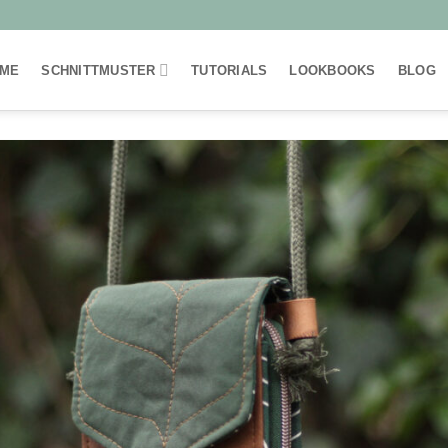
ME
SCHNITTMUSTER
TUTORIALS
LOOKBOOKS
BLOG