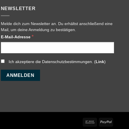
NEWSLETTER
Melde dich zum Newsletter an. Du erhältst anschließend eine
Mail, um deine Anmeldung zu bestätigen.
*
E-Mail-Adresse
Ich akzeptiere die Datenschutzbestimmungen. (
Link
)
Bank
PayPal
Transfer