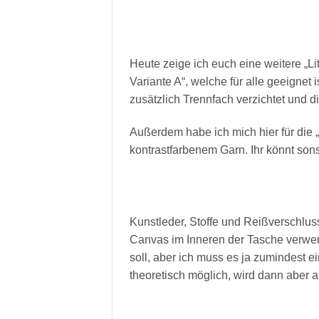
Heute zeige ich euch eine weitere „Lit
Variante A“, welche für alle geeignet 
zusätzlich Trennfach verzichtet und di
Außerdem habe ich mich hier für die „
kontrastfarbenem Garn. Ihr könnt so
Kunstleder, Stoffe und Reißverschlus
Canvas im Inneren der Tasche verwend
soll, aber ich muss es ja zumindest 
theoretisch möglich, wird dann aber 