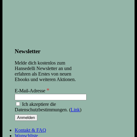
Newsletter
Melde dich kostenlos zum
Hansedelli Newsletter an und
erfahren als Erstes von neuen
Ebooks und weiteren Aktionen.
*
E-Mail-Adresse
Ich akzeptiere die
Datenschutzbestimmungen. (
Link
)
Kontakt & FAQ
Wunschliste