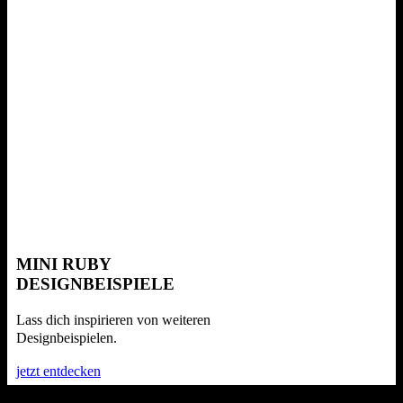
MINI RUBY
DESIGNBEISPIELE
Lass dich inspirieren von weiteren
Designbeispielen.
jetzt entdecken