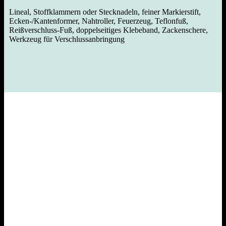
Lineal, Stoffklammern oder Stecknadeln, feiner Markierstift,
Ecken-/Kantenformer, Nahtroller, Feuerzeug, Teflonfuß,
Reißverschluss-Fuß, doppelseitiges Klebeband, Zackenschere,
Werkzeug für Verschlussanbringung