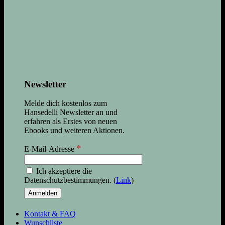
Newsletter
Melde dich kostenlos zum
Hansedelli Newsletter an und
erfahren als Erstes von neuen
Ebooks und weiteren Aktionen.
*
E-Mail-Adresse
Ich akzeptiere die
Datenschutzbestimmungen. (
Link
)
Kontakt & FAQ
Wunschliste