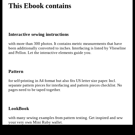
This Ebook contains
Interactive sewing instructions
with more than 300 photos. It contains metric measurements that have
been additionally converted to inches. Interfacing is listed by Vlieseline
and Pellon. Let the interactive elements guide you.
Pattern
for self-printing in A4 format but also fits US letter size paper. Incl.
separate pattern pieces for interfacing and pattern pieces checklist. No
pages need to be taped together.
LookBook
with many sewing examples from pattern testing. Get inspired and sew
your very own Mini Ruby wallet.