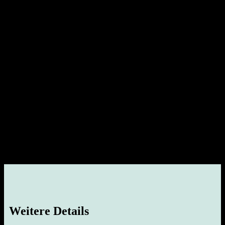
Weitere Details