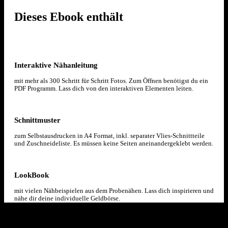
Dieses Ebook enthält
Interaktive Nähanleitung
mit mehr als 300 Schritt für Schritt Fotos. Zum Öffnen benötigst du ein
PDF Programm. Lass dich von den interaktiven Elementen leiten.
Schnittmuster
zum Selbstausdrucken in A4 Format, inkl. separater Vlies-Schnittteile
und Zuschneideliste. Es müssen keine Seiten aneinandergeklebt werden.
LookBook
mit vielen Nähbeispielen aus dem Probenähen. Lass dich inspirieren und
nähe dir deine individuelle Geldbörse.