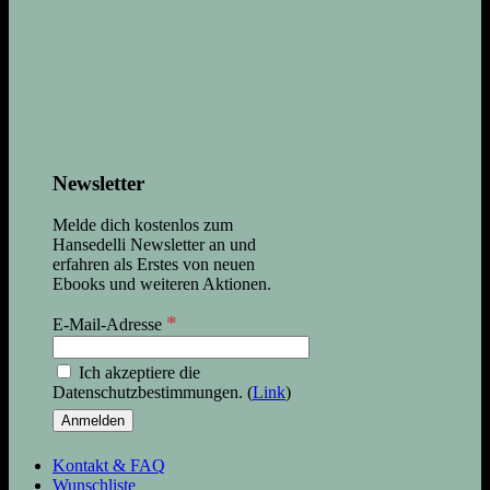
Newsletter
Melde dich kostenlos zum
Hansedelli Newsletter an und
erfahren als Erstes von neuen
Ebooks und weiteren Aktionen.
*
E-Mail-Adresse
Ich akzeptiere die
Datenschutzbestimmungen. (
Link
)
Kontakt & FAQ
Wunschliste