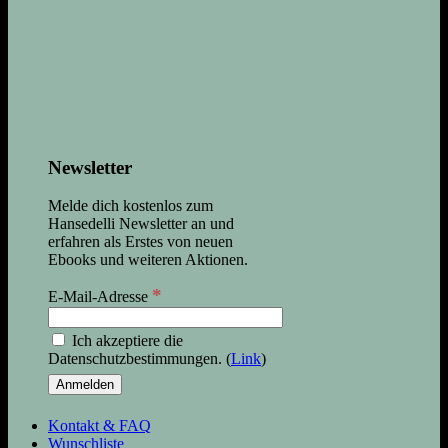
Newsletter
Melde dich kostenlos zum
Hansedelli Newsletter an und
erfahren als Erstes von neuen
Ebooks und weiteren Aktionen.
*
E-Mail-Adresse
Ich akzeptiere die
Datenschutzbestimmungen. (
Link
)
Kontakt & FAQ
Wunschliste