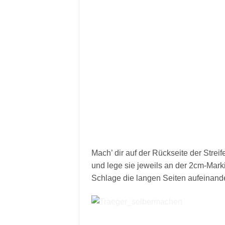
Mach’ dir auf der Rückseite der Strei
und lege sie jeweils an der 2cm-Mark
Schlage die langen Seiten aufeinand