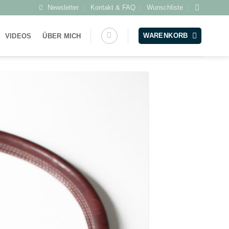
Newsletter
Kontakt & FAQ
Wunschliste
WARENKORB
VIDEOS
ÜBER MICH