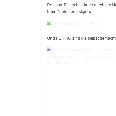
Position. Du lochst dabei durch die H
8mm-Nieten befestigen.
Und FERTIG sind die selbst gemachte