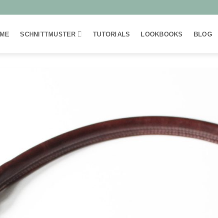
ME
SCHNITTMUSTER
TUTORIALS
LOOKBOOKS
BLOG