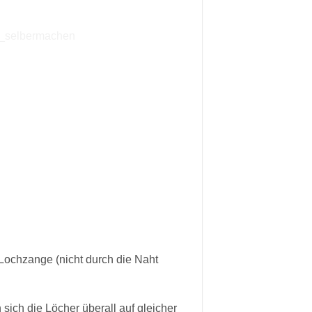
 Lochzange (nicht durch die Naht
 sich die Löcher überall auf gleicher