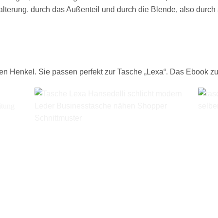
alterung, durch das Außenteil und durch die Blende, also durch a
n Henkel. Sie passen perfekt zur Tasche „Lexa“. Das Ebook zu