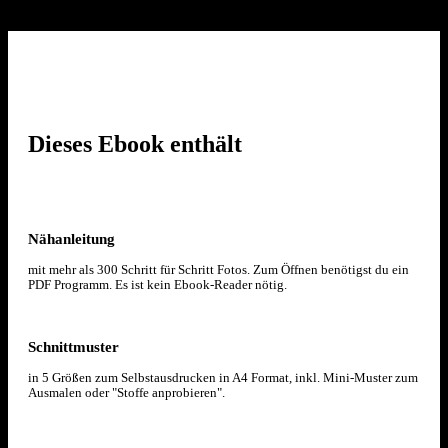
Dieses Ebook enthält
Nähanleitung
mit mehr als 300 Schritt für Schritt Fotos. Zum Öffnen benötigst du ein
PDF Programm. Es ist kein Ebook-Reader nötig.
Schnittmuster
in 5 Größen zum Selbstausdrucken in A4 Format, inkl. Mini-Muster zum
Ausmalen oder "Stoffe anprobieren".