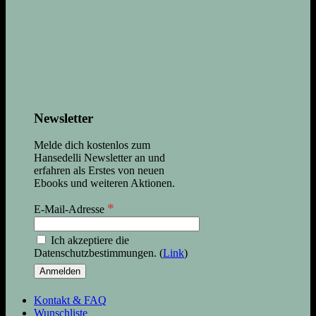
Newsletter
Melde dich kostenlos zum
Hansedelli Newsletter an und
erfahren als Erstes von neuen
Ebooks und weiteren Aktionen.
*
E-Mail-Adresse
Ich akzeptiere die
Datenschutzbestimmungen. (
Link
)
Kontakt & FAQ
Wunschliste