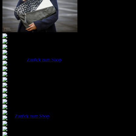
Warenkorb
Es befinden sich keine Produkte im Warenkorb.
Zurück zum Shop
Warenkorb
Es befinden sich keine Produkte im Warenkorb.
Zurück zum Shop