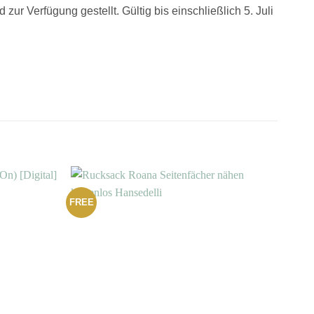
ur Verfügung gestellt. Gültig bis einschließlich 5. Juli
FREE