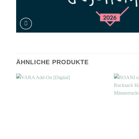
ÄHNLICHE PRODUKTE