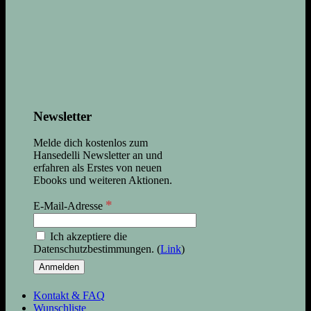
Newsletter
Melde dich kostenlos zum
Hansedelli Newsletter an und
erfahren als Erstes von neuen
Ebooks und weiteren Aktionen.
*
E-Mail-Adresse
Ich akzeptiere die
Datenschutzbestimmungen. (
Link
)
Kontakt & FAQ
Wunschliste