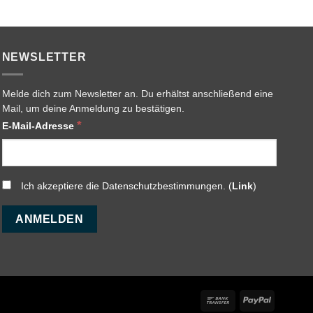
NEWSLETTER
Melde dich zum Newsletter an. Du erhältst anschließend eine
Mail, um deine Anmeldung zu bestätigen.
*
E-Mail-Adresse
Ich akzeptiere die Datenschutzbestimmungen. (
Link
)
Bank
PayPal