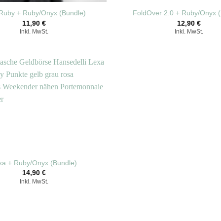
e Ruby + Ruby/Onyx (Bundle)
FoldOver 2.0 + Ruby/Onyx 
11,90
€
12,90
€
Inkl. MwSt.
Inkl. MwSt.
xa + Ruby/Onyx (Bundle)
14,90
€
Inkl. MwSt.