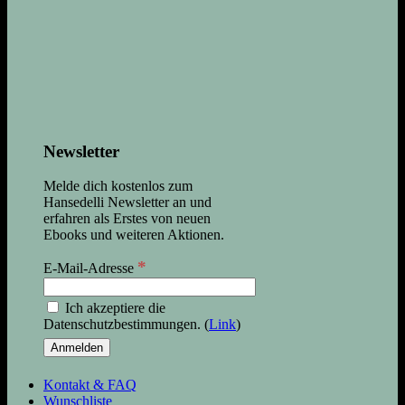
Newsletter
Melde dich kostenlos zum
Hansedelli Newsletter an und
erfahren als Erstes von neuen
Ebooks und weiteren Aktionen.
*
E-Mail-Adresse
Ich akzeptiere die
Datenschutzbestimmungen. (
Link
)
Kontakt & FAQ
Wunschliste